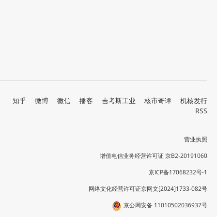
知乎
微博
微信
播客
吉考斯工业
核市奇谭
机核发行
RSS
营业执照
增值电信业务经营许可证 京B2-20191060
京ICP备17068232号-1
网络文化经营许可证京网文[2024]1733-082号
京公网安备 11010502036937号