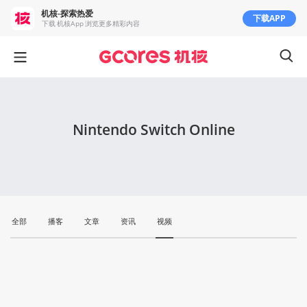
机核-探索热爱
下载APP
下载 机核App 浏览更多精彩内容
Nintendo Switch Online
全部
播客
文章
资讯
视频