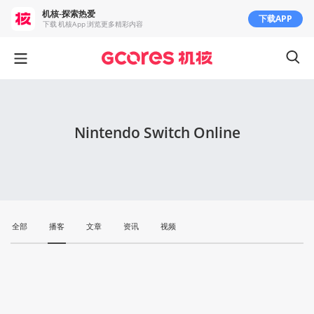
机核-探索热爱
下载APP
下载 机核App 浏览更多精彩内容
Nintendo Switch Online
全部
播客
文章
资讯
视频