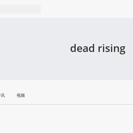
dead rising
资讯
视频