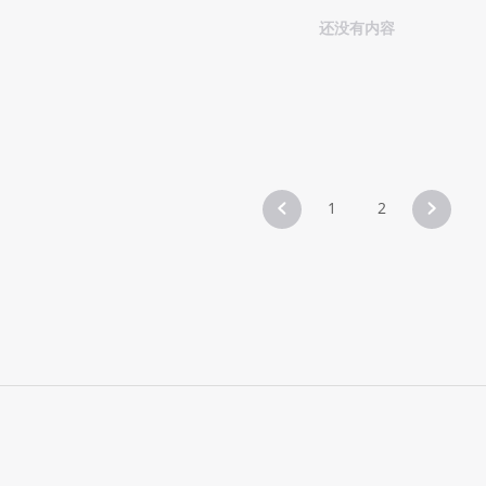
还没有内容
1
2