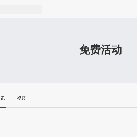
免费活动
资讯
视频