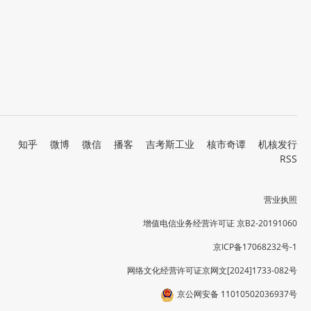
知乎
微博
微信
播客
吉考斯工业
核市奇谭
机核发行
RSS
营业执照
增值电信业务经营许可证 京B2-20191060
京ICP备17068232号-1
网络文化经营许可证京网文[2024]1733-082号
京公网安备 11010502036937号