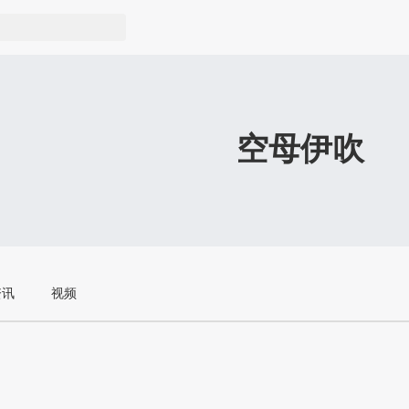
空母伊吹
资讯
视频