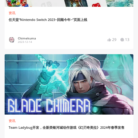
资讯
任天堂“Nintendo Switch 2023~回顾今年~”页面上线
Chimekuma
29
13
2023-12-14
资讯
Team Ladybug开发，全新类银河城动作游戏《幻刃奇美拉》2024年春季发售