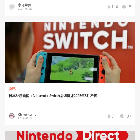
宇轩同学
116
15
2024-04-27
资讯
日本经济新闻：Nintendo Switch后续机型2025年3月发售
Chimekuma
81
107
2024-02-26