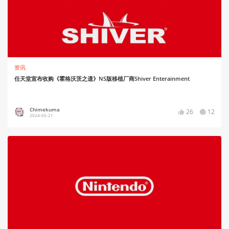
资讯
任天堂宣布收购《霍格沃茨之遗》NS版移植厂商Shiver Enterainment
Chimekuma
26
12
2024-05-21