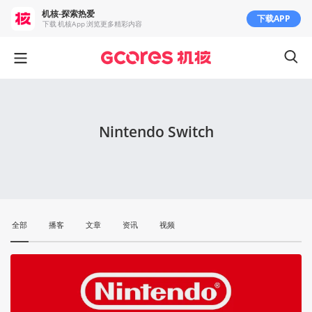
机核-探索热爱
下载APP
下载 机核App 浏览更多精彩内容
Nintendo Switch
全部
播客
文章
资讯
视频