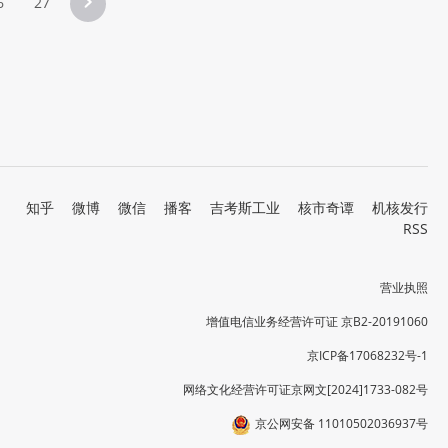
6
27
知乎
微博
微信
播客
吉考斯工业
核市奇谭
机核发行
RSS
营业执照
增值电信业务经营许可证 京B2-20191060
京ICP备17068232号-1
网络文化经营许可证京网文[2024]1733-082号
京公网安备 11010502036937号