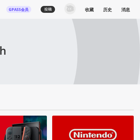
收藏
历史
消息
GPASS会员
ch