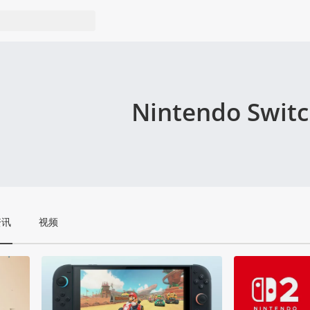
Nintendo Swit
资讯
视频