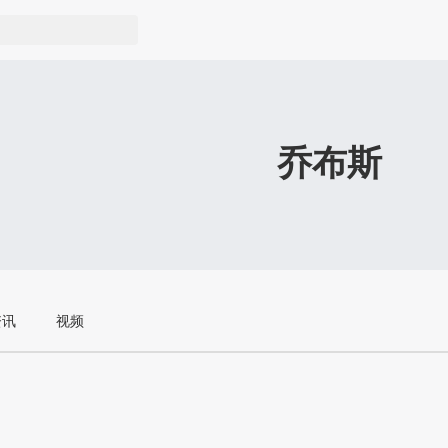
乔布斯
资讯
视频