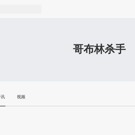
哥布林杀手
资讯
视频