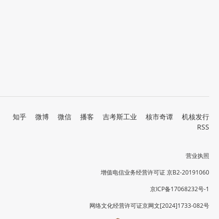
知乎
微博
微信
播客
吉考斯工业
核市奇谭
机核发行
RSS
营业执照
增值电信业务经营许可证 京B2-20191060
京ICP备17068232号-1
网络文化经营许可证京网文[2024]1733-082号