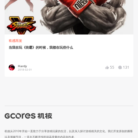
有感而发
当我在玩《街霸》的时候，我都在玩些什么
Hardy
55
131
2018-02-01
机核从2010年开始一直致力于分享游戏玩家的生活，以及深入探讨游戏相关的文化。我们开发原创的播客
以及视频节目，一直在不断寻找民间高质量的内容创作者。