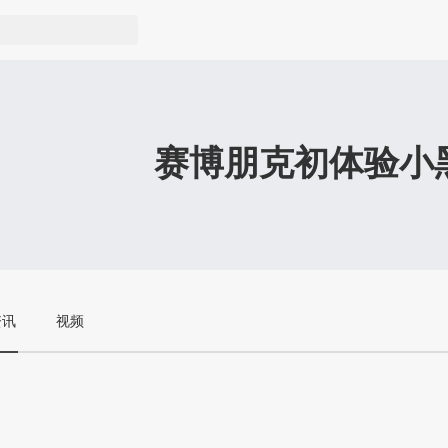
赛博朋克初体验小
资讯
视频