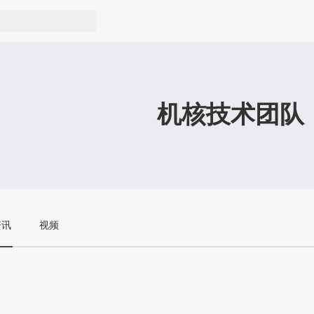
机核技术团队
资讯
视频