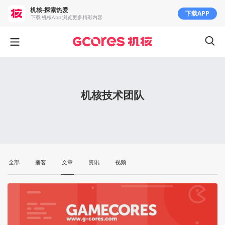
机核-探索热爱
下载APP
下载 机核App 浏览更多精彩内容
机核技术团队
全部
播客
文章
资讯
视频