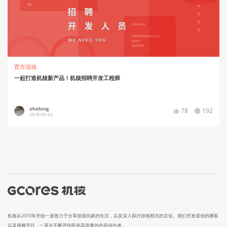
官方活动
一起打造机核新产品！机核招聘开发工程师
ohabing
78
192
2018-05-23
机核从2010年开始一直致力于分享游戏玩家的生活，以及深入探讨游戏相关的文化。我们开发原创的播客
以及视频节目，一直在不断寻找民间高质量的内容创作者。