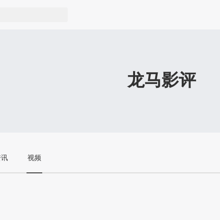
龙马影评
资讯
视频