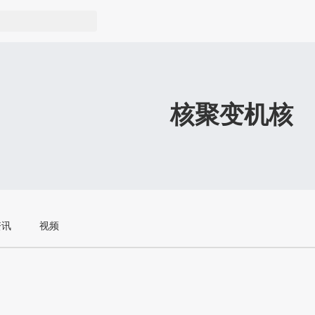
核聚变机核
资讯
视频