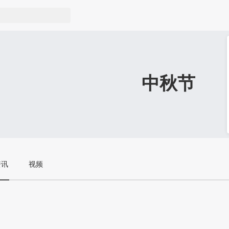
中秋节
资讯
视频