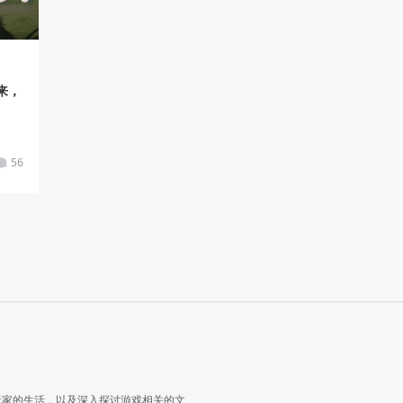
来，
56
玩家的生活，以及深入探讨游戏相关的文