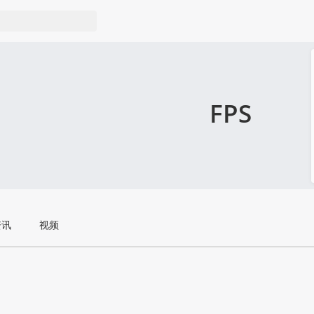
FPS
资讯
视频