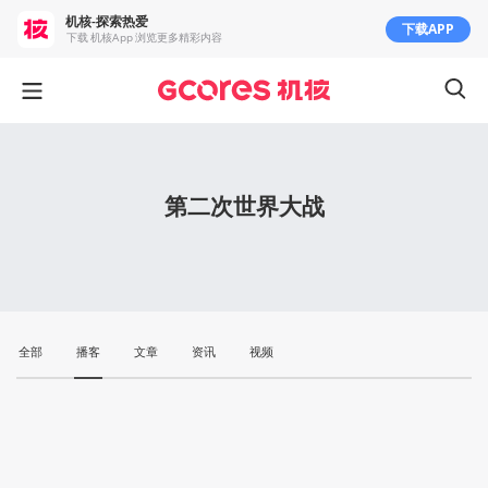
机核-探索热爱
下载APP
下载 机核App 浏览更多精彩内容
第二次世界大战
全部
播客
文章
资讯
视频