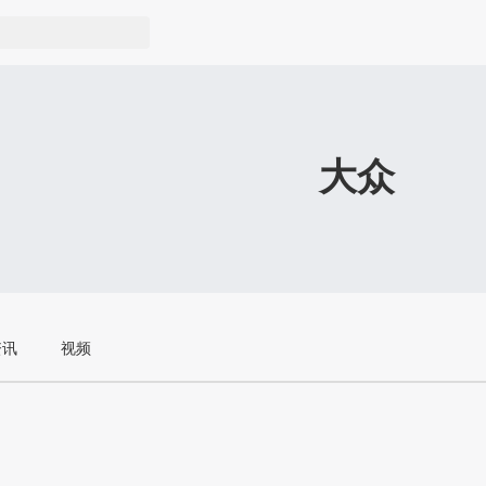
大众
资讯
视频