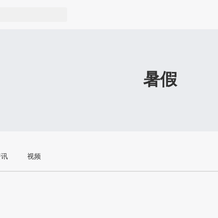
暑假
资讯
视频