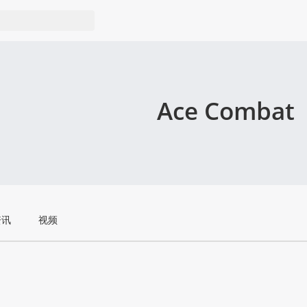
Ace Combat
资讯
视频