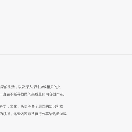
玩家的生活，以及深入探讨游戏相关的文
一直在不断寻找民间高质量的内容创作者。
科学，文化，历史等各个层面的知识和故
的领域，这些内容非常值得分享给热爱游戏