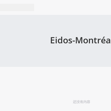
Eidos-Montréa
还没有内容