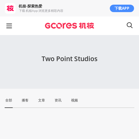
机核-探索热爱
下载APP
下载 机核App 浏览更多精彩内容
Two Point Studios
全部
播客
文章
资讯
视频