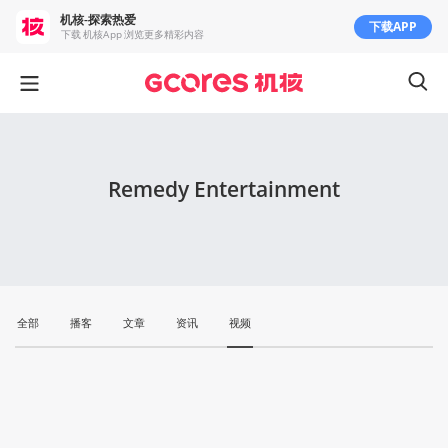
机核-探索热爱
下载APP
下载 机核App 浏览更多精彩内容
Remedy Entertainment
全部
播客
文章
资讯
视频