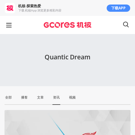
机核-探索热爱
下载APP
下载 机核App 浏览更多精彩内容
Quantic Dream
全部
播客
文章
资讯
视频