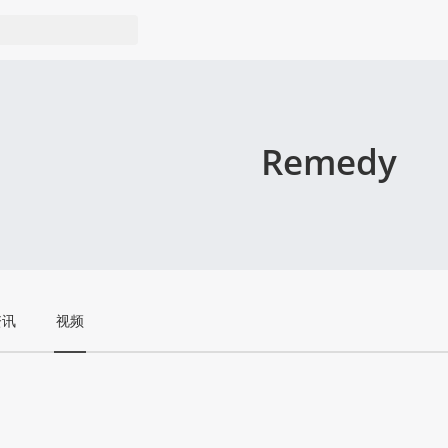
Remedy
资讯
视频