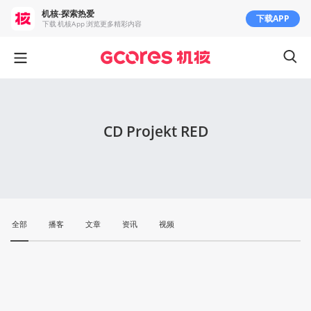
机核-探索热爱
下载APP
下载 机核App 浏览更多精彩内容
CD Projekt RED
全部
播客
文章
资讯
视频