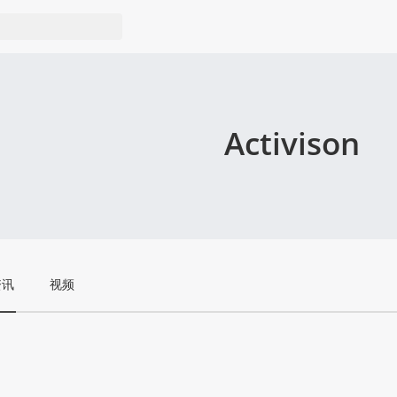
Activison
资讯
视频