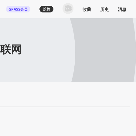
收藏
历史
消息
GPASS会员
互联网