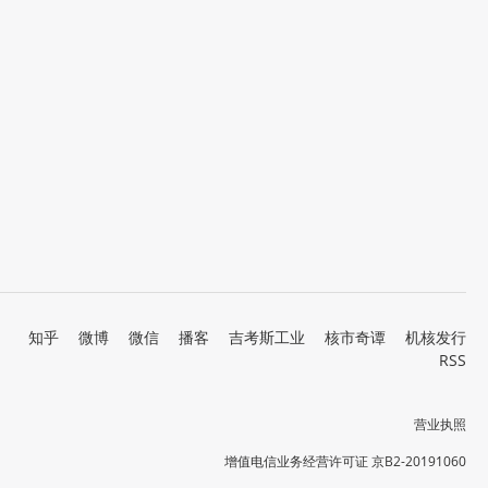
知乎
微博
微信
播客
吉考斯工业
核市奇谭
机核发行
RSS
营业执照
增值电信业务经营许可证 京B2-20191060