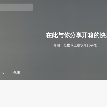
在此与你分享开箱的快
开箱，是世界上最快乐的事之一！
资讯
视频