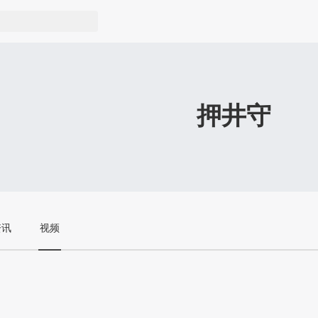
押井守
资讯
视频