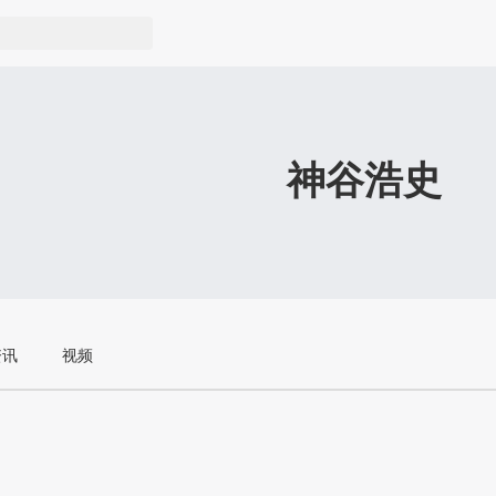
神谷浩史
资讯
视频