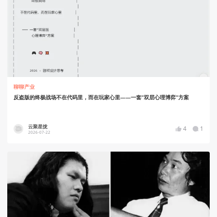
聊聊产业
反盗版的终极战场不在代码里，而在玩家心里——一套"双层心理博弈"方案
云聚星拢
4
1
2026-07-22