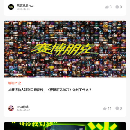
玩家视界PLVI
3
0
2026-07-06
聊聊产业
从赛博仙人跳到口碑反转，《赛博朋克2077》做对了什么？
Real静水
11
0
2026-07-06