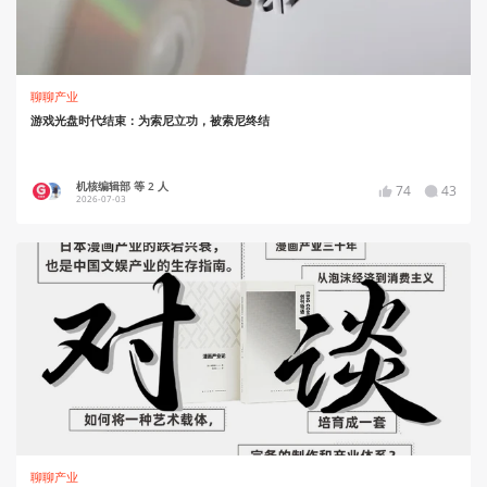
聊聊产业
游戏光盘时代结束：为索尼立功，被索尼终结
机核编辑部 等 2 人
74
43
2026-07-03
聊聊产业