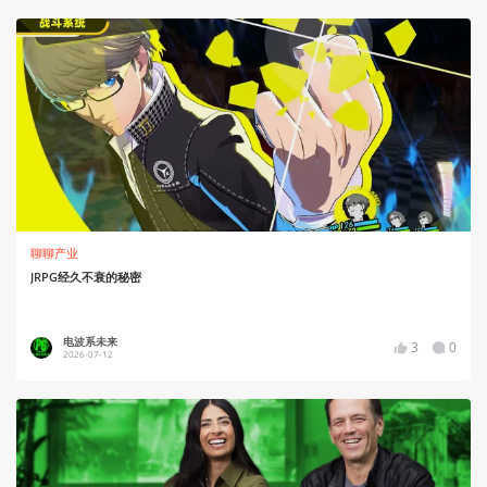
聊聊产业
JRPG经久不衰的秘密
电波系未来
3
0
2026-07-12