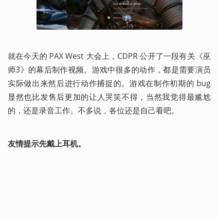
就在今天的 PAX West 大会上，CDPR 公开了一段有关《巫
师3》的幕后制作视频。游戏中很多的动作，都是需要演员
实际做出来然后进行动作捕捉的。游戏在制作初期的 bug 
显然也比发售后更加的让人哭笑不得，当然我觉得最尴尬
的，还是录音工作。不多说，各位还是自己看吧。
友情提示先戴上耳机。