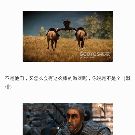
不是他们，又怎么会有这么棒的游戏呢，你说是不是？（滑
稽）