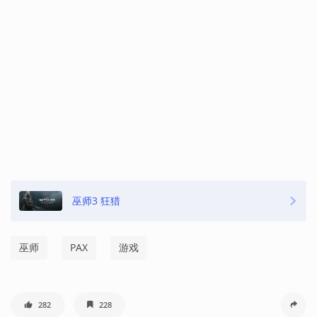
巫师3 狂猎
巫师
PAX
游戏
282
228