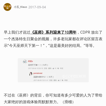
2017-09-04
小五_Klaus
早上我们才说过
《巫师》系列迎来了10周年
，CDPR 放出了
一个杰洛特生日聚会的视频，许多老玩家都在评论区留言表
示“今天巫师天下第一！”，“这是最美好的结局。”等等。 
不过在《巫师》的背后，你可知道有多少可爱的人为了带给
大家绝好的游戏体验而默默努力。（滑稽）