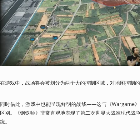
在游戏中，战场将会被划分为两个大的控制区域，对地图控制的
同时借此，游戏中也能呈现鲜明的战线——这与《Wargame
区别。《钢铁师》非常直观地表现了第二次世界大战准现代战
统。