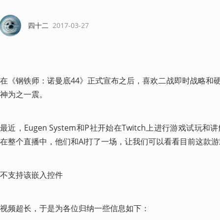
四十二
2017-03-27
在《钢铁师：诺曼底44》正式宣布之后，喜欢二战即时战略和
神为之一震。
最近，Eugen System和P社开始在Twitch上进行游戏试
在整个直播中，他们和AI打了一场，让我们可以看看目前这款
不支持该嵌入控件
视频超长，于是为各位归纳一些信息如下：