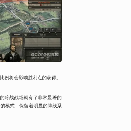
比例将会影响胜利点的获得。
》的冷战战场就有了非常显著的
争的模式，保留着明显的阵线系