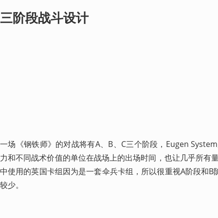
三阶段战斗设计
一场《钢铁师》的对战将有A、B、C三个阶段，Eugen Sys
力和不同战术价值的单位在战场上的出场时间，也让几乎所有
中使用的英国卡组因为是一套伞兵卡组，所以很重视A阶段和B
较少。