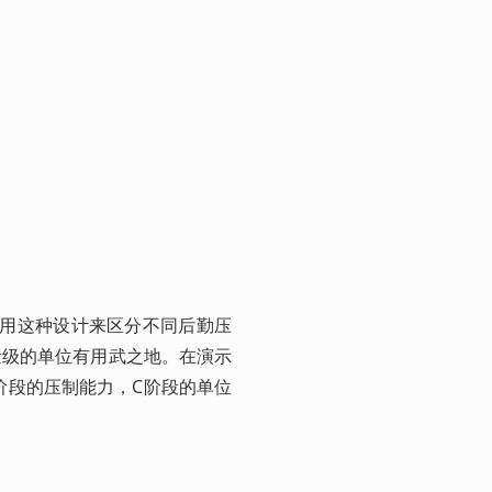
tem用这种设计来区分不同后勤压
量级的单位有用武之地。在演示
阶段的压制能力，C阶段的单位