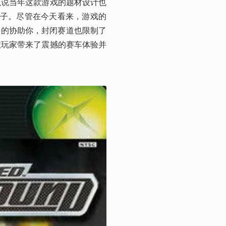
以说当年这款游戏的题材设计也
种子。尽管在今天看来，游戏的
好的协助你，封闭赛道也限制了
数玩家带来了震撼的赛车体验并