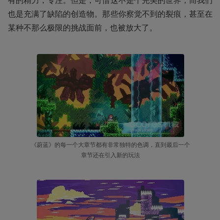
有的精力，专注。但是，可惜这不是个完美的世界，而我们
也是充满了缺陷的创造物。那些你察觉不到的裂痕，甚至在
某种不那么极限的挑战面前，也被放大了。
《蔚蓝》的每一个大章节都有非常独特的色调，直到最后一个
章节还在引入新的玩法