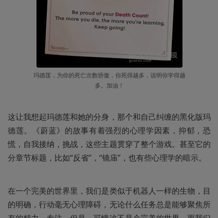
玛德莲，为你的死亡次数骄傲，你死得越多，说明你学得越
多。加油！
这让我想起玛德莲和她的分身，那个和自己纠缠的黑化版玛
德莲。《蔚蓝》的故事有着强烈的心理学因素，抑郁，恐
慌，自我接纳，挑战，这些主题贯穿了整个游戏。甚至它的
分章节标题，比如“反省”，“镜庙”，也有些心理学的暗示。
在一个完美的世界里，我们是类似于机器人一样的生物，目
的明确，行动毫无心理障碍，无论什么任务总是能够聚焦所