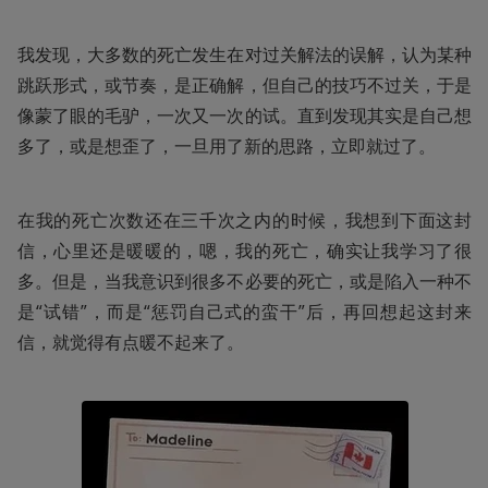
我发现，大多数的死亡发生在对过关解法的误解，认为某种
跳跃形式，或节奏，是正确解，但自己的技巧不过关，于是
像蒙了眼的毛驴，一次又一次的试。直到发现其实是自己想
多了，或是想歪了，一旦用了新的思路，立即就过了。
在我的死亡次数还在三千次之内的时候，我想到下面这封
信，心里还是暖暖的，嗯，我的死亡，确实让我学习了很
多。但是，当我意识到很多不必要的死亡，或是陷入一种不
是“试错”，而是“惩罚自己式的蛮干”后，再回想起这封来
信，就觉得有点暖不起来了。