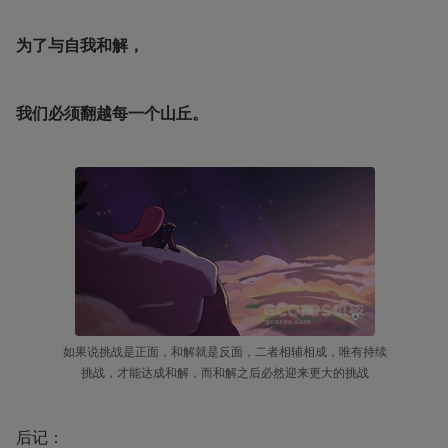
为了与自我和解，
我们必须翻越每一个山丘。
如果说挑战是正面，和解就是反面，二者相辅相成，唯有持续
挑战，才能达成和解，而和解之后必然迎来更大的挑战
后记：