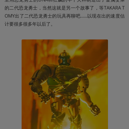
的二代恐龙勇士，当然这就是另一个故事了，等TAKARA T
OMY出了二代恐龙勇士的玩具再聊吧......以现在出的速度估
计要很多很多年以后了。