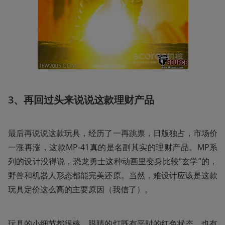
3、再回过头来说说这款理财产品
最后再说说这款玩具，经历了一再跳票，日版独占，市场价
一涨再涨，这款MP-41真的是名副其实的理财产品。MP系
列的设计没得说，恐龙勇士这种动画里变身比较“玄学”的，
野兽和机器人形态都能完美还原。当然，难设计应该是这款
玩具定价这么高的主要原因（我信了）。
玩具的小细节都很棒，眼睛的灯既有平时的红色状态，也有