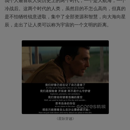
我个人最喜欢人类历史上的两个时代，一个是大航海，一个
冷战后。这两个时代的人类，虽然目的不怎么高尚，但真的
是不怕牺牲锐意进取，集中了全部资源和智慧，向大海向星
辰，走出了让人类可以称为宇宙的一个文明的距离。
《星际穿越》